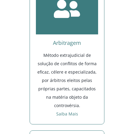
Arbitragem
Método extrajudicial de
solução de conflitos de forma
eficaz, célere e especializada,
por árbitros eleitos pelas
próprias partes, capacitados
na matéria objeto da
controvérsia.
Saiba Mais