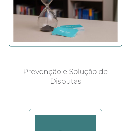
Prevenção e Solução de
Disputas