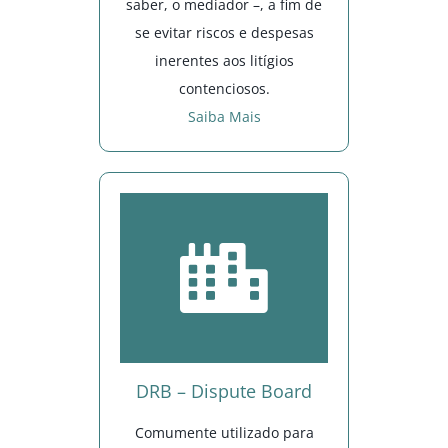
saber, o mediador –, a fim de
se evitar riscos e despesas
inerentes aos litígios
contenciosos.
Saiba Mais
DRB – Dispute Board
Comumente utilizado para