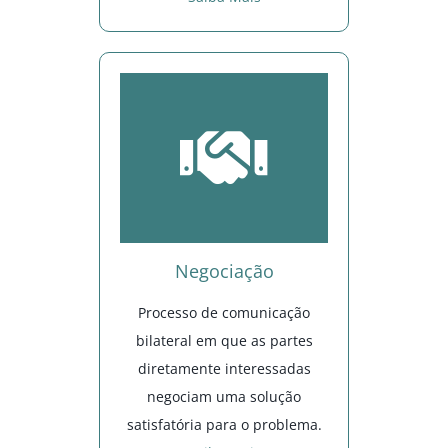
Negociação
Processo de comunicação
bilateral em que as partes
diretamente interessadas
negociam uma solução
satisfatória para o problema.