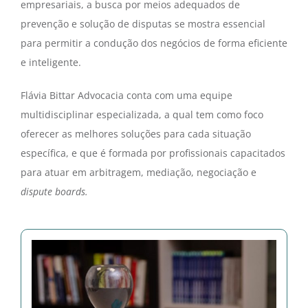
empresariais, a busca por meios adequados de
CONTATO
prevenção e solução de disputas se mostra essencial
para permitir a condução dos negócios de forma eficiente
e inteligente.
Flávia Bittar Advocacia conta com uma equipe
multidisciplinar especializada, a qual tem como foco
oferecer as melhores soluções para cada situação
específica, e que é formada por profissionais capacitados
para atuar em arbitragem, mediação, negociação e
dispute boards.