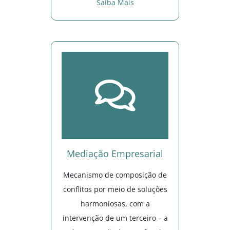
Saiba Mais
Mediação Empresarial
Mecanismo de composição de
conflitos por meio de soluções
harmoniosas, com a
intervenção de um terceiro – a