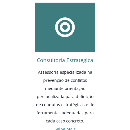
Consultoria Estratégica
Assessoria especializada na
prevenção de conflitos
mediante orientação
personalizada para definição
de condutas estratégicas e de
ferramentas adequadas para
cada caso concreto.
Saiba Mais