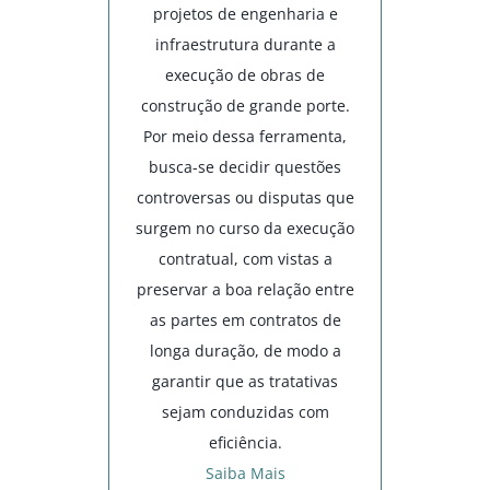
projetos de engenharia e
infraestrutura durante a
execução de obras de
construção de grande porte.
Por meio dessa ferramenta,
busca-se decidir questões
controversas ou disputas que
surgem no curso da execução
contratual, com vistas a
preservar a boa relação entre
as partes em contratos de
longa duração, de modo a
garantir que as tratativas
sejam conduzidas com
eficiência.
Saiba Mais