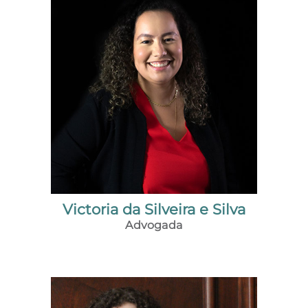
Victoria da Silveira e Silva
Advogada