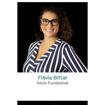
CONTATO
Flávia Bittar
Sócia Fundadora