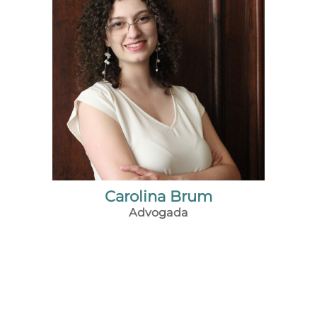
Carolina Brum
Advogada