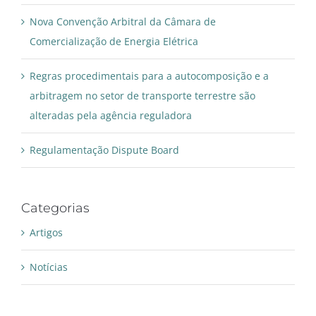
Nova Convenção Arbitral da Câmara de
Comercialização de Energia Elétrica
Regras procedimentais para a autocomposição e a
arbitragem no setor de transporte terrestre são
alteradas pela agência reguladora
Regulamentação Dispute Board
Categorias
Artigos
Notícias