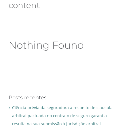
content
CONTATO
Nothing Found
Posts recentes
Ciência prévia da seguradora a respeito de clausula
arbitral pactuada no contrato de seguro garantia
resulta na sua submissão à jurisdição arbitral